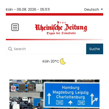
Deutsch
Köln -
06.08. 2026 - 05:11:11
Suche
Köln 20°C