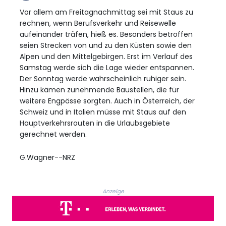
Vor allem am Freitagnachmittag sei mit Staus zu
rechnen, wenn Berufsverkehr und Reisewelle
aufeinander träfen, hieß es. Besonders betroffen
seien Strecken von und zu den Küsten sowie den
Alpen und den Mittelgebirgen. Erst im Verlauf des
Samstag werde sich die Lage wieder entspannen.
Der Sonntag werde wahrscheinlich ruhiger sein.
Hinzu kämen zunehmende Baustellen, die für
weitere Engpässe sorgten. Auch in Österreich, der
Schweiz und in Italien müsse mit Staus auf den
Hauptverkehrsrouten in die Urlaubsgebiete
gerechnet werden.
G.Wagner--NRZ
Anzeige