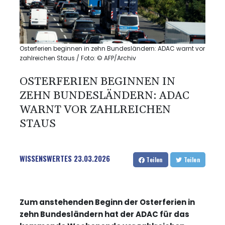
Osterferien beginnen in zehn Bundesländern: ADAC warnt vor
zahlreichen Staus / Foto: © AFP/Archiv
OSTERFERIEN BEGINNEN IN
ZEHN BUNDESLÄNDERN: ADAC
WARNT VOR ZAHLREICHEN
STAUS
WISSENSWERTES
23.03.2026
Teilen
Teilen
Zum anstehenden Beginn der Osterferien in
zehn Bundesländern hat der ADAC für das